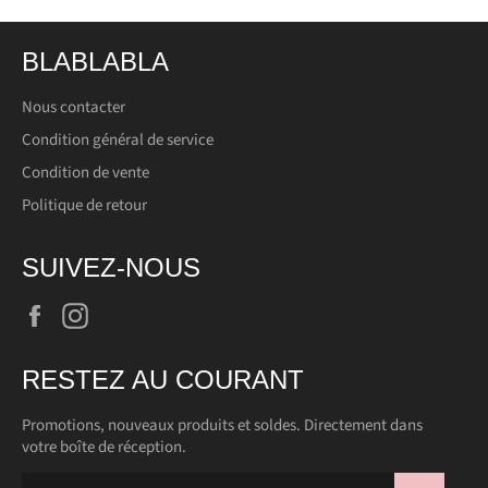
BLABLABLA
Nous contacter
Condition général de service
Condition de vente
Politique de retour
SUIVEZ-NOUS
Facebook
Instagram
RESTEZ AU COURANT
Promotions, nouveaux produits et soldes. Directement dans
votre boîte de réception.