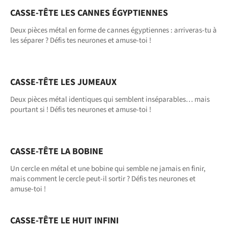
CASSE-TÊTE LES CANNES ÉGYPTIENNES
Deux pièces métal en forme de cannes égyptiennes : arriveras-tu à
les séparer ? Défis tes neurones et amuse-toi !
CASSE-TÊTE LES JUMEAUX
Deux pièces métal identiques qui semblent inséparables… mais
pourtant si ! Défis tes neurones et amuse-toi !
CASSE-TÊTE LA BOBINE
Un cercle en métal et une bobine qui semble ne jamais en finir,
mais comment le cercle peut-il sortir ? Défis tes neurones et
amuse-toi !
CASSE-TÊTE LE HUIT INFINI