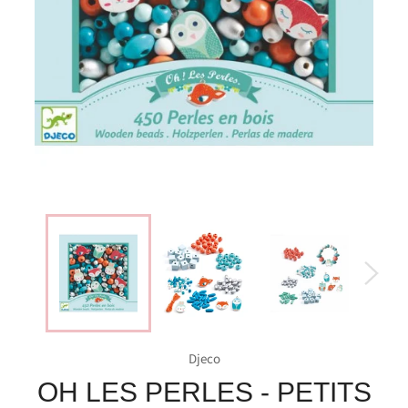
Djeco
OH LES PERLES - PETITS