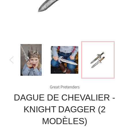
Great Pretenders
DAGUE DE CHEVALIER -
KNIGHT DAGGER (2
MODÈLES)