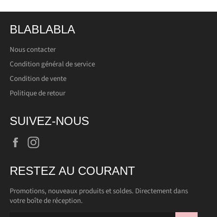
BLABLABLA
Nous contacter
Condition général de service
Condition de vente
Politique de retour
SUIVEZ-NOUS
Facebook
Instagram
RESTEZ AU COURANT
Promotions, nouveaux produits et soldes. Directement dans
votre boîte de réception.