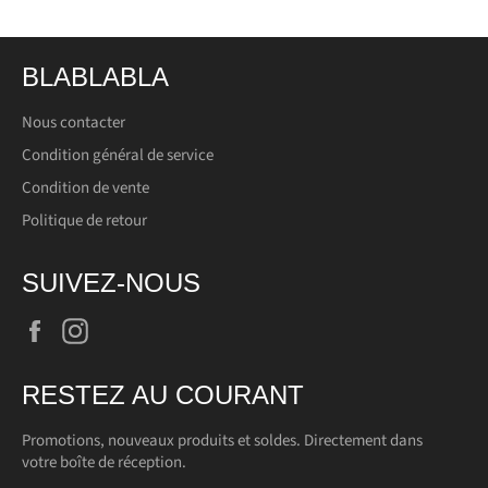
BLABLABLA
Nous contacter
Condition général de service
Condition de vente
Politique de retour
SUIVEZ-NOUS
Facebook
Instagram
RESTEZ AU COURANT
Promotions, nouveaux produits et soldes. Directement dans
votre boîte de réception.