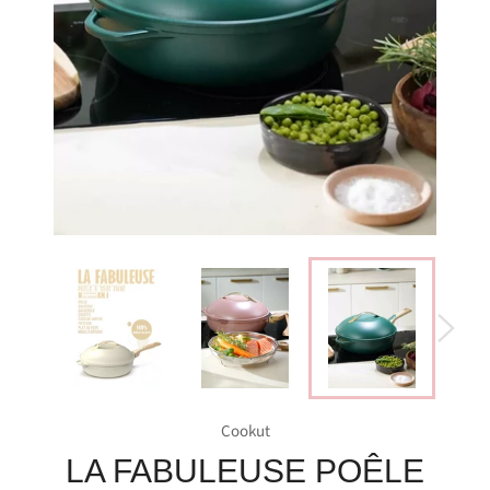
Cookut
LA FABULEUSE POÊLE