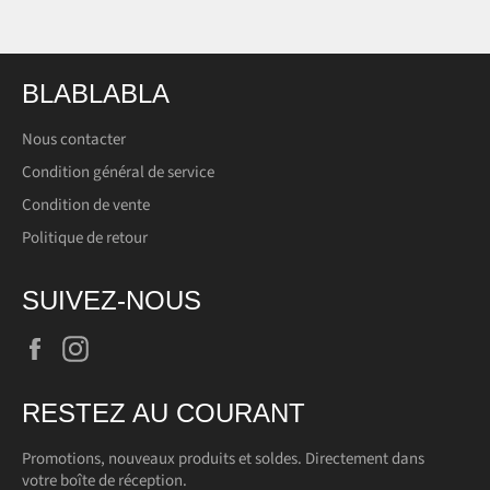
BLABLABLA
Nous contacter
Condition général de service
Condition de vente
Politique de retour
SUIVEZ-NOUS
Facebook
Instagram
RESTEZ AU COURANT
Promotions, nouveaux produits et soldes. Directement dans
votre boîte de réception.